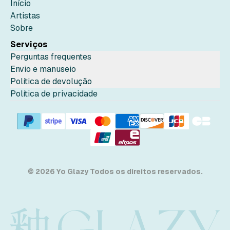
Início
Artistas
Sobre
Serviços
Perguntas frequentes
Envio e manuseio
Política de devolução
Política de privacidade
© 2026 Yo Glazy Todos os direitos reservados.