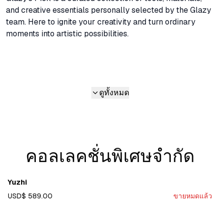
and creative essentials personally selected by the Glazy 
team. Here to ignite your creativity and turn ordinary 
moments into artistic possibilities.
ดูทั้งหมด
คอลเลคชั่นพิเศษจำกัด
Yuzhi
USD$ 589.00
ขายหมดแล้ว