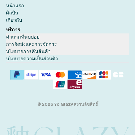
หน้าแรก
ศิลปิน
เกี่ยวกับ
บริการ
คำถามที่พบบ่อย
การจัดส่งและการจัดการ
นโยบายการคืนสินค้า
นโยบายความเป็นส่วนตัว
© 2026 Yo Glazy สงวนลิขสิทธิ์