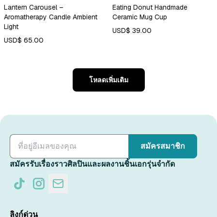
Lantern Carousel –
Eating Donut Handmade
Aromatherapy Candle Ambient
Ceramic Mug Cup
Light
USD$ 39.00
USD$ 65.00
โหลดเพิ่มเติม
สมัครสมาชิก
สมัครรับเรื่องราวศิลปินและผลงานชิ้นเอกรุ่นจำกัด
ลิงก์ด่วน