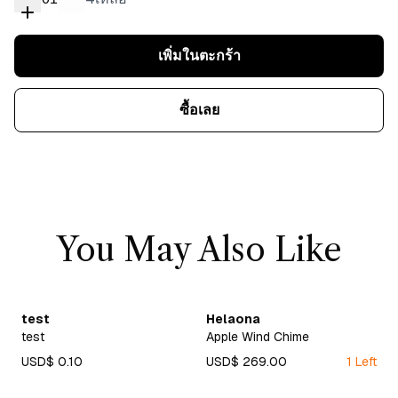
เพิ่มในตะกร้า
ซื้อเลย
You May Also Like
test
Helaona
test
Apple Wind Chime
USD$ 0.10
USD$ 269.00
1 Left