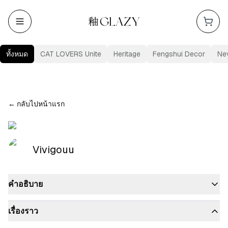
ทั้งหมด
CAT LOVERS Unite
Heritage
Fengshui Decor
Ne
←
กลับไปหน้าแรก
Vivigouu
คำอธิบาย
เรื่องราว