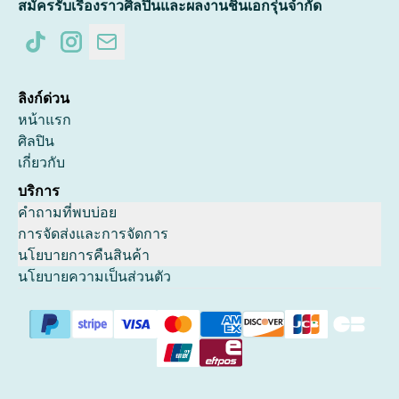
สมัครรับเรื่องราวศิลปินและผลงานชิ้นเอกรุ่นจำกัด
ลิงก์ด่วน
หน้าแรก
ศิลปิน
เกี่ยวกับ
บริการ
คำถามที่พบบ่อย
การจัดส่งและการจัดการ
นโยบายการคืนสินค้า
นโยบายความเป็นส่วนตัว