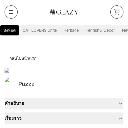
ทั้งหมด
CAT LOVERS Unite
Heritage
Fengshui Decor
Ne
←
กลับไปหน้าแรก
Puzzz
คำอธิบาย
เรื่องราว