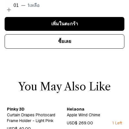
1
เหลือ
01
เพิ่มในตะกร้า
ซื้อเลย
You May Also Like
Pinky 3D
Helaona
Curtain Drapes Photocard
Apple Wind Chime
Frame Holder - Light Pink
USD$ 269.00
1 Left
USD$ 40.00