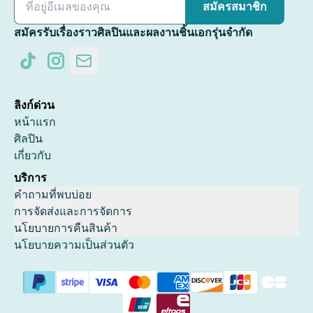
สมัครสมาชิก
สมัครรับเรื่องราวศิลปินและผลงานชิ้นเอกรุ่นจำกัด
ลิงก์ด่วน
หน้าแรก
ศิลปิน
เกี่ยวกับ
บริการ
คำถามที่พบบ่อย
การจัดส่งและการจัดการ
นโยบายการคืนสินค้า
นโยบายความเป็นส่วนตัว