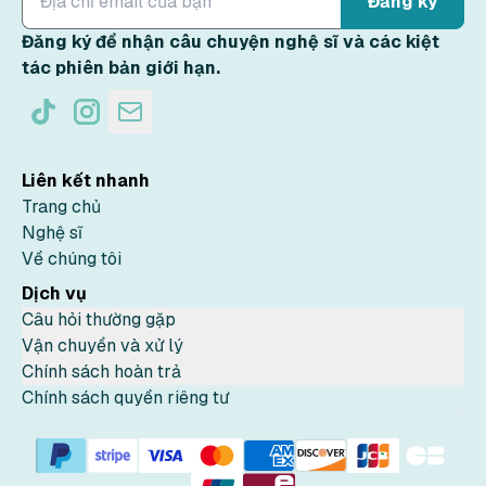
Đăng ký
Đăng ký để nhận câu chuyện nghệ sĩ và các kiệt
tác phiên bản giới hạn.
Liên kết nhanh
Trang chủ
Nghệ sĩ
Về chúng tôi
Dịch vụ
Câu hỏi thường gặp
Vận chuyển và xử lý
Chính sách hoàn trả
Chính sách quyền riêng tư