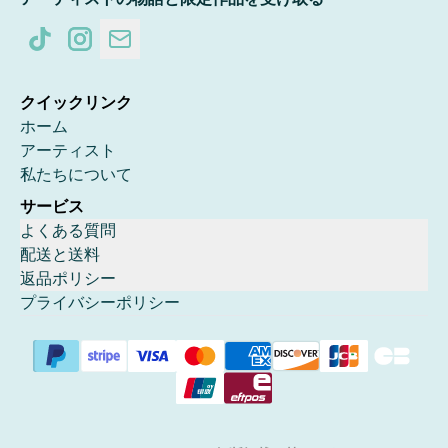
クイックリンク
ホーム
アーティスト
私たちについて
サービス
よくある質問
配送と送料
返品ポリシー
プライバシーポリシー