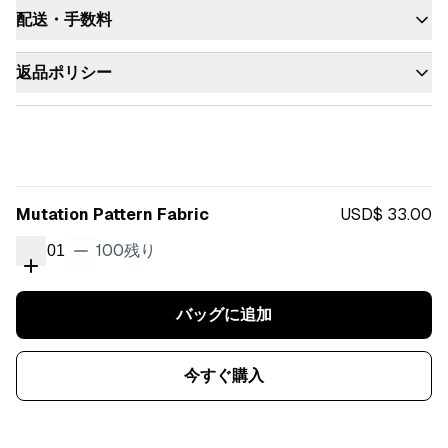
配送・手数料
返品ポリシー
Mutation Pattern Fabric
USD$ 33.00
100
残り
01
バッグに追加
今すぐ購入