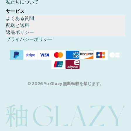
私たちについて
サービス
よくある質問
配送と送料
返品ポリシー
プライバシーポリシー
© 2026 Yo Glazy 無断転載を禁じます。