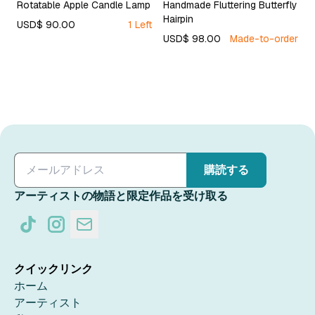
Rotatable Apple Candle Lamp
Handmade Fluttering Butterfly
Hairpin
USD$ 90.00
1 Left
USD$ 98.00
Made-to-order
購読する
アーティストの物語と限定作品を受け取る
クイックリンク
ホーム
アーティスト