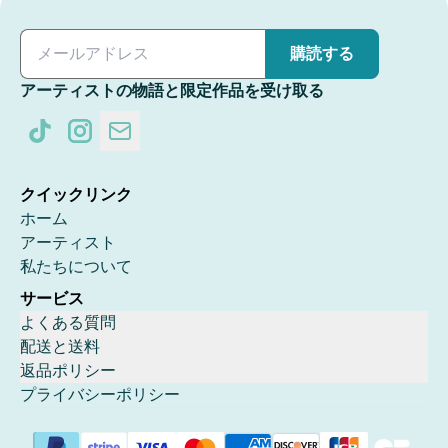
購読する
アーティストの物語と限定作品を受け取る
クイックリンク
ホーム
アーティスト
私たちについて
サービス
よくある質問
配送と送料
返品ポリシー
プライバシーポリシー