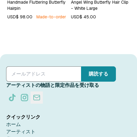
Handmade Fluttering Butterfly
Angel Wing Butterfly Hair Clip
Hairpin
- White Large
USD$ 98.00
Made-to-order
USD$ 45.00
購読する
アーティストの物語と限定作品を受け取る
クイックリンク
ホーム
アーティスト