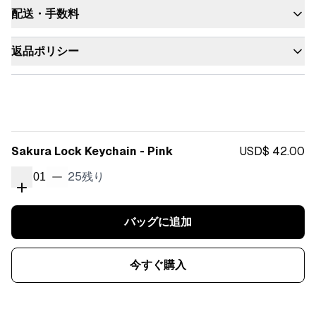
配送・手数料
返品ポリシー
Sakura Lock Keychain - Pink
USD$ 42.00
25
残り
01
バッグに追加
今すぐ購入