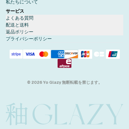
私たちについて
サービス
よくある質問
配送と送料
返品ポリシー
プライバシーポリシー
© 2026 Yo Glazy 無断転載を禁じます。