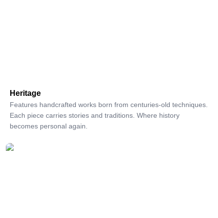
Heritage
Features handcrafted works born from centuries-old techniques.
Each piece carries stories and traditions. Where history
becomes personal again.