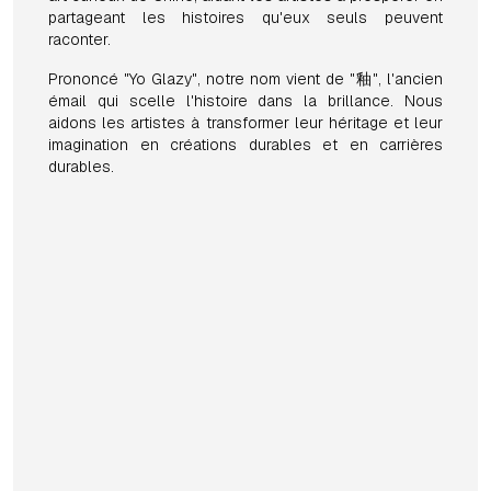
partageant les histoires qu'eux seuls peuvent
raconter.
Prononcé "Yo Glazy", notre nom vient de "釉", l'ancien
émail qui scelle l'histoire dans la brillance. Nous
aidons les artistes à transformer leur héritage et leur
imagination en créations durables et en carrières
durables.