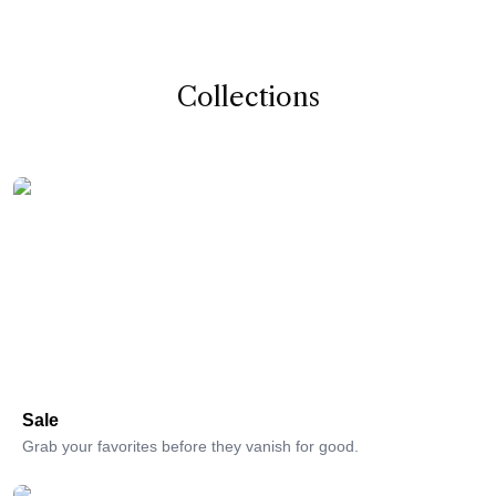
Collections
Sale
Grab your favorites before they vanish for good.