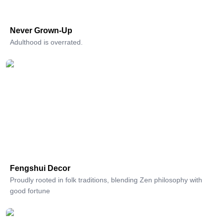
Never Grown-Up
Adulthood is overrated.
Fengshui Decor
Proudly rooted in folk traditions, blending Zen philosophy with
good fortune