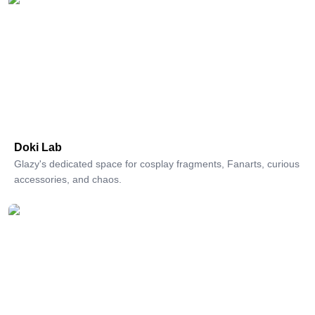
Doki Lab
Glazy's dedicated space for cosplay fragments, Fanarts, curious
accessories, and chaos.