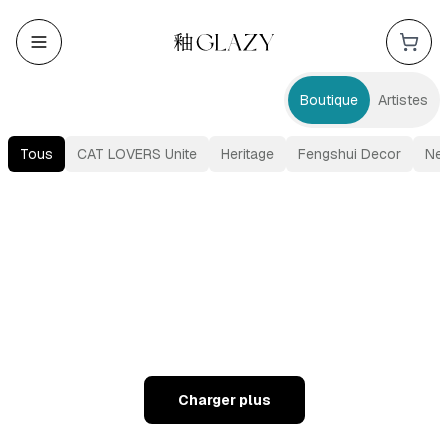
Boutique
Artistes
Tous
CAT LOVERS Unite
Heritage
Fengshui Decor
Ne
Charger plus