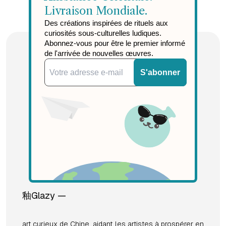
Livraison Mondiale.
Des créations inspirées de rituels aux
curiosités sous-culturelles ludiques.
Abonnez-vous pour être le premier informé
de l'arrivée de nouvelles œuvres.
S'abonner
釉Glazy —
art curieux de Chine, aidant les artistes à prospérer en