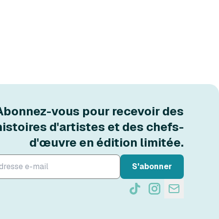
Abonnez-vous pour recevoir des
histoires d'artistes et des chefs-
d'œuvre en édition limitée.
S'abonner