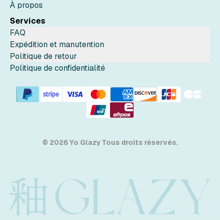
À propos
Services
FAQ
Expédition et manutention
Politique de retour
Politique de confidentialité
© 2026 Yo Glazy Tous droits réservés.