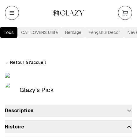
Tous
CAT LOVERS Unite
Heritage
Fengshui Decor
Nev
←
Retour à l'accueil
Glazy's Pick
Description
Histoire