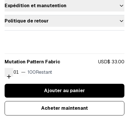
Expédition et manutention
Politique de retour
Mutation Pattern Fabric
USD$ 33.00
100
Restant
01
Ajouter au panier
Acheter maintenant