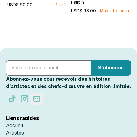
Hairpin
USD$ 90.00
1 Left
USD$ 98.00
Made-to-order
S'abonner
Abonnez-vous pour recevoir des histoires
d'artistes et des chefs-d'œuvre en édition limitée.
Liens rapides
Accueil
Artistes