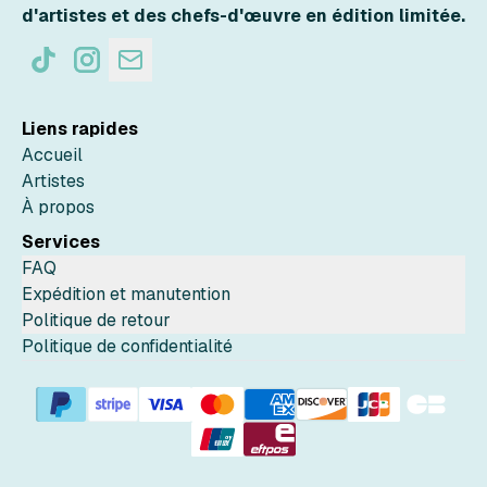
d'artistes et des chefs-d'œuvre en édition limitée.
Liens rapides
Accueil
Artistes
À propos
Services
FAQ
Expédition et manutention
Politique de retour
Politique de confidentialité