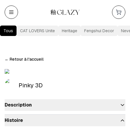
Tous
CAT LOVERS Unite
Heritage
Fengshui Decor
Nev
←
Retour à l'accueil
Pinky 3D
Description
Histoire